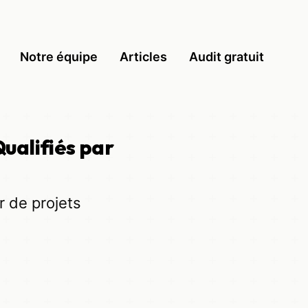
Notre équipe
Articles
Audit gratuit
ualifiés par
r de projets