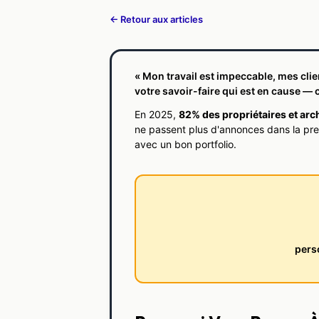
← Retour aux articles
« Mon travail est impeccable, mes cli
votre savoir-faire qui est en cause — c'
En 2025,
82% des propriétaires et arc
ne passent plus d'annonces dans la pres
avec un bon portfolio.
pers