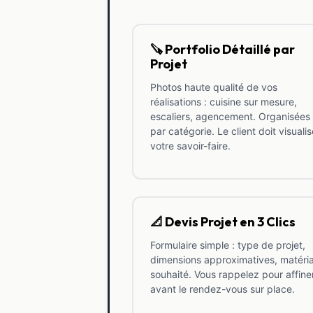
🪚 Portfolio Détaillé par
Projet
Photos haute qualité de vos
réalisations : cuisine sur mesure,
escaliers, agencement. Organisées
par catégorie. Le client doit visualis
votre savoir-faire.
📐 Devis Projet en 3 Clics
Formulaire simple : type de projet,
dimensions approximatives, matéri
souhaité. Vous rappelez pour affine
avant le rendez-vous sur place.