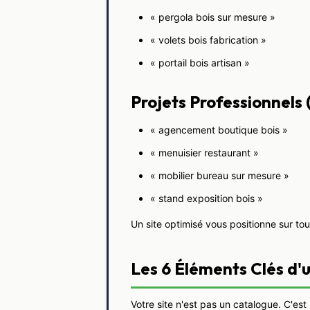
« pergola bois sur mesure »
« volets bois fabrication »
« portail bois artisan »
Projets Professionnel
« agencement boutique bois »
« menuisier restaurant »
« mobilier bureau sur mesure »
« stand exposition bois »
Un site optimisé vous positionne sur tou
Les 6 Éléments Clés d'
Votre site n'est pas un catalogue. C'est