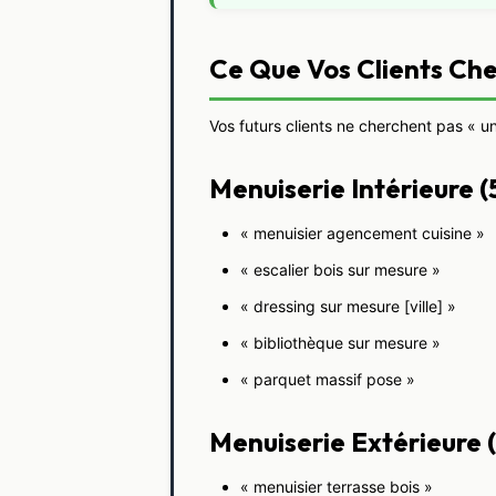
Ce Que Vos Clients Ch
Vos futurs clients ne cherchent pas « un
Menuiserie Intérieure
« menuisier agencement cuisine »
« escalier bois sur mesure »
« dressing sur mesure [ville] »
« bibliothèque sur mesure »
« parquet massif pose »
Menuiserie Extérieure
« menuisier terrasse bois »