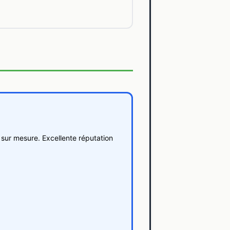
sur mesure. Excellente réputation