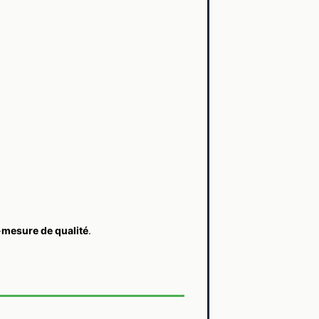
r-mesure de qualité
.