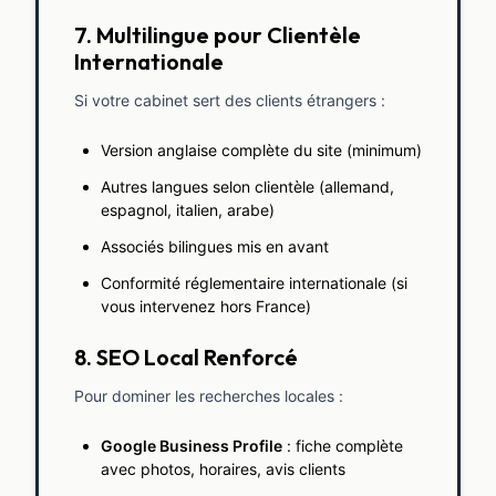
7. Multilingue pour Clientèle
Internationale
Si votre cabinet sert des clients étrangers :
Version anglaise complète du site (minimum)
Autres langues selon clientèle (allemand,
espagnol, italien, arabe)
Associés bilingues mis en avant
Conformité réglementaire internationale (si
vous intervenez hors France)
8. SEO Local Renforcé
Pour dominer les recherches locales :
Google Business Profile
: fiche complète
avec photos, horaires, avis clients