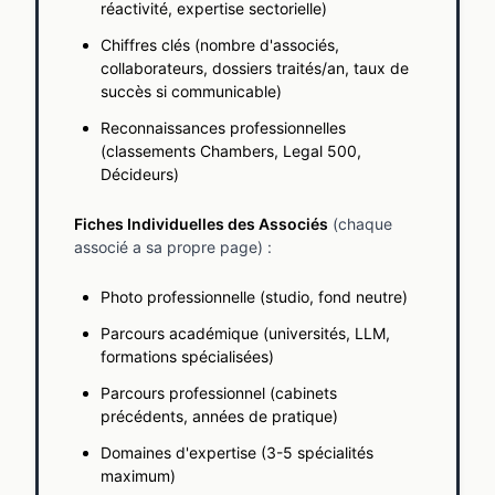
réactivité, expertise sectorielle)
Chiffres clés (nombre d'associés,
collaborateurs, dossiers traités/an, taux de
succès si communicable)
Reconnaissances professionnelles
(classements Chambers, Legal 500,
Décideurs)
Fiches Individuelles des Associés
(chaque
associé a sa propre page) :
Photo professionnelle (studio, fond neutre)
Parcours académique (universités, LLM,
formations spécialisées)
Parcours professionnel (cabinets
précédents, années de pratique)
Domaines d'expertise (3-5 spécialités
maximum)