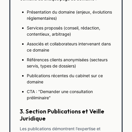
Présentation du domaine (enjeux, évolutions
réglementaires)
Services proposés (conseil, rédaction,
contentieux, arbitrage)
Associés et collaborateurs intervenant dans
ce domaine
Références clients anonymisées (secteurs
servis, types de dossiers)
Publications récentes du cabinet sur ce
domaine
CTA : "Demander une consultation
préliminaire"
3. Section Publications et Veille
Juridique
Les publications démontrent l'expertise et