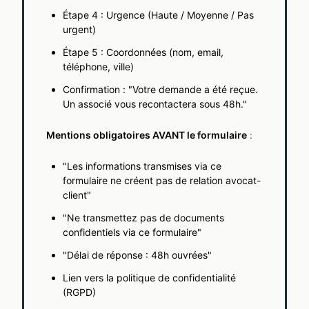
Étape 4 : Urgence (Haute / Moyenne / Pas
urgent)
Étape 5 : Coordonnées (nom, email,
téléphone, ville)
Confirmation : "Votre demande a été reçue.
Un associé vous recontactera sous 48h."
Mentions obligatoires AVANT le formulaire
:
"Les informations transmises via ce
formulaire ne créent pas de relation avocat-
client"
"Ne transmettez pas de documents
confidentiels via ce formulaire"
"Délai de réponse : 48h ouvrées"
Lien vers la politique de confidentialité
(RGPD)