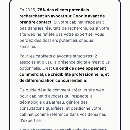
En 2025,
78% des clients potentiels
recherchent un avocat sur Google avant de
prendre contact
. Si votre cabinet n'apparaît
pas dans les résultats de recherche, ou si votre
site web ne reflète pas votre expertise, vous
perdez des dossiers potentiels chaque
semaine.
Pour les cabinets d'avocats structurés (2
associés et plus), la présence digitale n'est plus
optionnelle. C'est
un outil de développement
commercial, de crédibilité professionnelle, et
de différenciation concurrentielle
.
Ce guide détaille comment créer un site web
pour cabinet d'avocats qui respecte la
déontologie du Barreau, génère des
consultations qualifiées, et positionne votre
cabinet comme référence dans vos domaines
d'expertise.
Nous aborderons les spécificités des cabinets