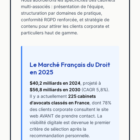
multi-associés : présentation de l'équipe,
structuration par domaines de pratique,
conformité RGPD renforcée, et stratégie de
contenu pour attirer les clients corporate et
particuliers haut de gamme.
Le Marché Français du Droit
en 2025
$40,2 milliards en 2024
, projeté à
$56,8 milliards en 2030
(CAGR 5,8%).
Il y a actuellement
225 cabinets
d'avocats classés en France
, dont 78%
des clients corporate consultent le site
web AVANT de prendre contact. La
visibilité digitale est devenue le premier
critère de sélection après la
recommandation personnelle.