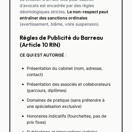
d'avocats est encadrée par des règles
déontologiques strictes.
Le non-respect peut
entraîner des sanctions ordinales
(avertissement, blâme, voire suspension).
Règles de Publicité du Barreau
(Article 10 RIN)
CE QUI EST AUTORISÉ
:
Présentation du cabinet (nom, adresse,
contact)
Présentation des associés et collaborateurs
(parcours, diplômes)
Domaines de pratique (sans prétendre à
une spécialisation exclusive)
Honoraires indicatifs (fourchettes, pas de
prix fixes)
Publications et interventions (articles,