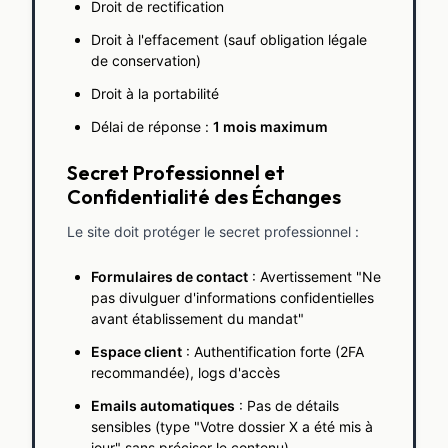
Droit de rectification
Droit à l'effacement (sauf obligation légale
de conservation)
Droit à la portabilité
Délai de réponse :
1 mois maximum
Secret Professionnel et
Confidentialité des Échanges
Le site doit protéger le secret professionnel :
Formulaires de contact
: Avertissement "Ne
pas divulguer d'informations confidentielles
avant établissement du mandat"
Espace client
: Authentification forte (2FA
recommandée), logs d'accès
Emails automatiques
: Pas de détails
sensibles (type "Votre dossier X a été mis à
jour" sans préciser le contenu)