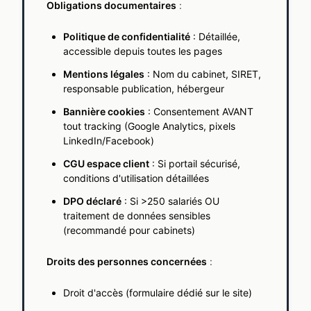
Obligations documentaires
:
Politique de confidentialité
: Détaillée,
accessible depuis toutes les pages
Mentions légales
: Nom du cabinet, SIRET,
responsable publication, hébergeur
Bannière cookies
: Consentement AVANT
tout tracking (Google Analytics, pixels
LinkedIn/Facebook)
CGU espace client
: Si portail sécurisé,
conditions d'utilisation détaillées
DPO déclaré
: Si >250 salariés OU
traitement de données sensibles
(recommandé pour cabinets)
Droits des personnes concernées
:
Droit d'accès (formulaire dédié sur le site)