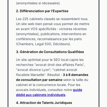
(anonymisées si nécessaire).
2. Différenciation par l'Expertise
Les 225 cabinets classés se ressemblent tous.
Un site web bien pensé vous permet de mettre
en avant VOS spécificités : victoires récentes
(anonymisées), publications, interventions en
conférences, reconnaissance par les pairs
(Chambers, Legal 500, Décideurs).
3. Génération de Consultations Qualifiées
Un site optimisé pour le SEO local capte les
recherches "avocat droit des affaires Paris",
"avocat divorce Lyon", "cabinet avocat
fiscaliste Marseille". Résultat :
3 à 8 demandes
de consultation par semaine
selon la taille du
cabinet et la concurrence locale. Pour les
avocats individuels, consultez notre
guide
dédié aux cabinets individuels
.
4. Attraction de Talents Juridiques