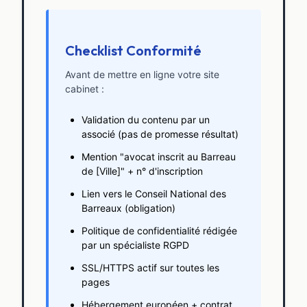
Checklist Conformité
Avant de mettre en ligne votre site
cabinet :
Validation du contenu par un
associé (pas de promesse résultat)
Mention "avocat inscrit au Barreau
de [Ville]" + n° d'inscription
Lien vers le Conseil National des
Barreaux (obligation)
Politique de confidentialité rédigée
par un spécialiste RGPD
SSL/HTTPS actif sur toutes les
pages
Hébergement européen + contrat