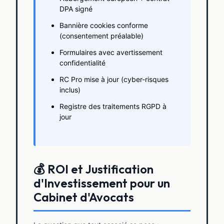
DPA signé
Bannière cookies conforme
(consentement préalable)
Formulaires avec avertissement
confidentialité
RC Pro mise à jour (cyber-risques
inclus)
Registre des traitements RGPD à
jour
💰 ROI et Justification
d'Investissement pour un
Cabinet d'Avocats