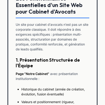
Essentielles d'un Site Web
pour Cabinet d'Avocats
Un site pour cabinet d'avocats n'est pas un site
corporate classique. Il doit répondre à des
exigences spécifiques : présentation multi-
associés, structuration par domaines de
pratique, conformité renforcée, et génération
de leads qualifiés.
1. Présentation Structurée de
l'Équipe
Page "Notre Cabinet"
avec présentation
institutionnelle :
Historique du cabinet (année de création,
évolution, fusion éventuelle)
Valeurs et positionnement (rigueur,