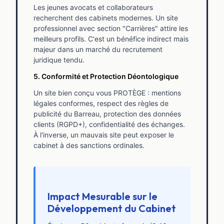
Les jeunes avocats et collaborateurs
recherchent des cabinets modernes. Un site
professionnel avec section "Carrières" attire les
meilleurs profils. C'est un bénéfice indirect mais
majeur dans un marché du recrutement
juridique tendu.
5. Conformité et Protection Déontologique
Un site bien conçu vous PROTÈGE : mentions
légales conformes, respect des règles de
publicité du Barreau, protection des données
clients (RGPD+), confidentialité des échanges.
À l'inverse, un mauvais site peut exposer le
cabinet à des sanctions ordinales.
Impact Mesurable sur le
Développement du Cabinet