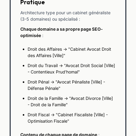
Pratique
Architecture type pour un cabinet généraliste
(3-5 domaines) ou spécialisé :
Chaque domaine a sa propre page SEO-
optimisée
:
Droit des Affaires → "Cabinet Avocat Droit
des Affaires [Ville]"
Droit du Travail → "Avocat Droit Social [Ville]
- Contentieux Prud'homal"
Droit Pénal → "Avocat Pénaliste [Ville] -
Défense Pénale"
Droit de la Famille → "Avocat Divorce [Ville]
- Droit de la Famille"
Droit Fiscal → "Cabinet Fiscaliste [Ville] -
Optimisation Fiscale"
Contenu de chaque page de domaine
: