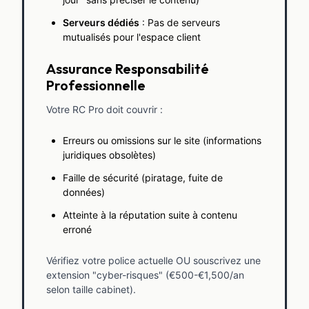
Serveurs dédiés
: Pas de serveurs
mutualisés pour l'espace client
Assurance Responsabilité
Professionnelle
Votre RC Pro doit couvrir :
Erreurs ou omissions sur le site (informations
juridiques obsolètes)
Faille de sécurité (piratage, fuite de
données)
Atteinte à la réputation suite à contenu
erroné
Vérifiez votre police actuelle OU souscrivez une
extension "cyber-risques" (€500-€1,500/an
selon taille cabinet).