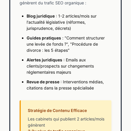
génèrent du trafic SEO organique :
Blog juridique
: 1-2 articles/mois sur
l'actualité législative (réformes,
jurisprudence, décrets)
Guides pratiques
: "Comment structurer
une levée de fonds ?", "Procédure de
divorce : les 5 étapes"
Alertes juridiques
: Emails aux
clients/prospects sur changements
réglementaires majeurs
Revue de presse
: Interventions médias,
citations dans la presse spécialisée
Stratégie de Contenu Efficace
Les cabinets qui publient 2 articles/mois
génèrent