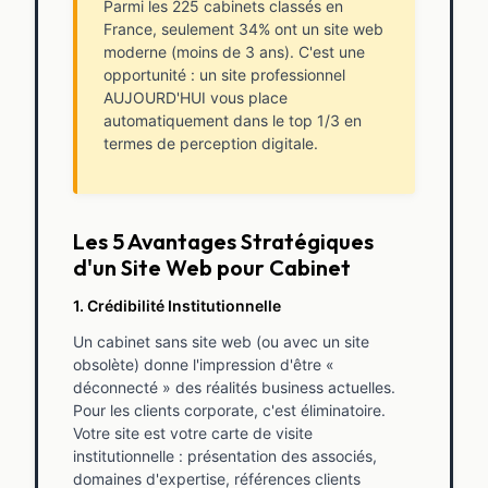
Parmi les 225 cabinets classés en
France, seulement 34% ont un site web
moderne (moins de 3 ans). C'est une
opportunité : un site professionnel
AUJOURD'HUI vous place
automatiquement dans le top 1/3 en
termes de perception digitale.
Les 5 Avantages Stratégiques
d'un Site Web pour Cabinet
1. Crédibilité Institutionnelle
Un cabinet sans site web (ou avec un site
obsolète) donne l'impression d'être «
déconnecté » des réalités business actuelles.
Pour les clients corporate, c'est éliminatoire.
Votre site est votre carte de visite
institutionnelle : présentation des associés,
domaines d'expertise, références clients