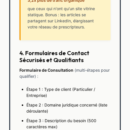
3,2x plus de trafic organique
que ceux qui n'ont qu'un site vitrine
statique. Bonus : les articles se
partagent sur LinkedIn, élargissant
votre réseau de prescripteurs.
4. Formulaires de Contact
Sécurisés et Qualifiants
Formulaire de Consultation
(multi-étapes pour
qualifier) :
Étape 1 : Type de client (Particulier /
Entreprise)
Étape 2 : Domaine juridique concerné (liste
déroulante)
Étape 3 : Description du besoin (500
caractères max)