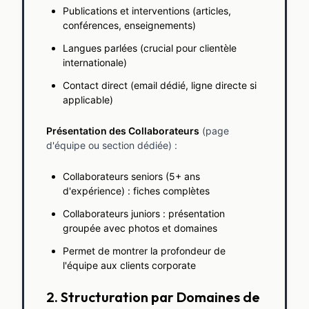
Publications et interventions (articles,
conférences, enseignements)
Langues parlées (crucial pour clientèle
internationale)
Contact direct (email dédié, ligne directe si
applicable)
Présentation des Collaborateurs
(page
d'équipe ou section dédiée) :
Collaborateurs seniors (5+ ans
d'expérience) : fiches complètes
Collaborateurs juniors : présentation
groupée avec photos et domaines
Permet de montrer la profondeur de
l'équipe aux clients corporate
2. Structuration par Domaines de