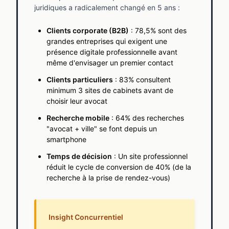
juridiques a radicalement changé en 5 ans :
Clients corporate (B2B)
: 78,5% sont des
grandes entreprises qui exigent une
présence digitale professionnelle avant
même d'envisager un premier contact
Clients particuliers
: 83% consultent
minimum 3 sites de cabinets avant de
choisir leur avocat
Recherche mobile
: 64% des recherches
"avocat + ville" se font depuis un
smartphone
Temps de décision
: Un site professionnel
réduit le cycle de conversion de 40% (de la
recherche à la prise de rendez-vous)
Insight Concurrentiel