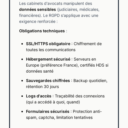
Les cabinets d'avocats manipulent des
données sensibles
(judiciaires, médicales,
financières). Le RGPD s'applique avec une
exigence renforcée :
Obligations techniques
:
SSL/HTTPS obligatoire
: Chiffrement de
toutes les communications
Hébergement sécurisé
: Serveurs en
Europe (préférence France), certifiés HDS si
données santé
Sauvegardes chiffrées
: Backup quotidien,
rétention 30 jours
Logs d'accès
: Traçabilité des connexions
(qui a accédé à quoi, quand)
Formulaires sécurisés
: Protection anti-
spam, captcha, limitation tentatives