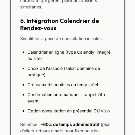
corporate qui gèrent plusieurs dossiers
simultanés.
6. Intégration Calendrier de
Rendez-vous
Simplifiez la prise de consultation initiale :
Calendrier en ligne (type Calendly, intégré
au site)
Choix de l'associé (selon domaine de
pratique)
Créneaux disponibles en temps réel
Confirmation automatique + rappel 24h
avant
Option consultation en présentiel OU visio
Bénéfice :
-60% de temps administratif
(plus
d'allers-retours emails pour fixer un rdv).