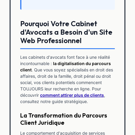
Pourquoi Votre Cabinet
d'Avocats a Besoin d'un Site
Web Professionnel
Les cabinets d'avocats font face à une réalité
incontournable :
la digitalisation du parcours
client
. Que vous soyez spécialisés en droit des
affaires, droit de la famille, droit pénal ou droit
social, vos clients potentiels commencent
TOUJOURS leur recherche en ligne. Pour
découvrir
comment attirer plus de clients
,
consultez notre guide stratégique.
La Transformation du Parcours
Client Juridique
Le comportement d'acquisition de services