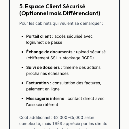
5. Espace Client Sécurisé
(Optionnel mais Différenciant)
Pour les cabinets qui veulent se démarquer :
Portail client
: accès sécurisé avec
login/mot de passe
Échange de documents
: upload sécurisé
(chiffrement SSL + stockage RGPD)
Suivi de dossiers
: timeline des actions,
prochaines échéances
Facturation
: consultation des factures,
paiement en ligne
Messagerie interne
: contact direct avec
l'associé référent
Coût additionnel : €2,000-€5,000 selon
complexité, mais TRÈS apprécié par les clients