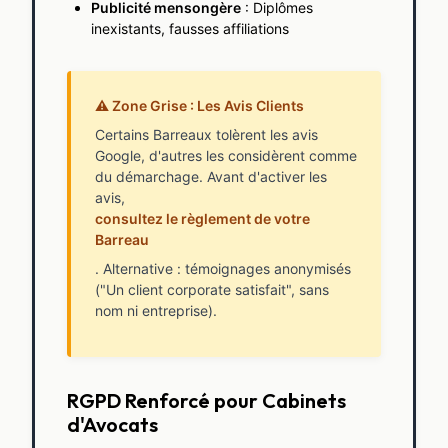
Publicité mensongère
: Diplômes
inexistants, fausses affiliations
⚠️ Zone Grise : Les Avis Clients
Certains Barreaux tolèrent les avis
Google, d'autres les considèrent comme
du démarchage. Avant d'activer les
avis,
consultez le règlement de votre
Barreau
. Alternative : témoignages anonymisés
("Un client corporate satisfait", sans
nom ni entreprise).
RGPD Renforcé pour Cabinets
d'Avocats