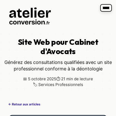
Site Web pour Cabinet
d'Avocats
Générez des consultations qualifiées avec un site
professionnel conforme à la déontologie
📅 5 octobre 2025
⏱ 21 min de lecture
🏷 Services Professionnels
← Retour aux articles